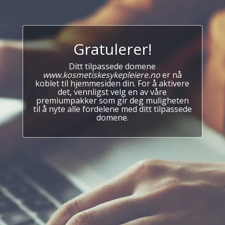
Gratulerer!
Ditt tilpassede domene
www.kosmetiskesykepleiere.no
er nå
koblet til hjemmesiden din. For å aktivere
det, vennligst velg en av våre
premiumpakker som gir deg muligheten
til å nyte alle fordelene med ditt tilpassede
domene.